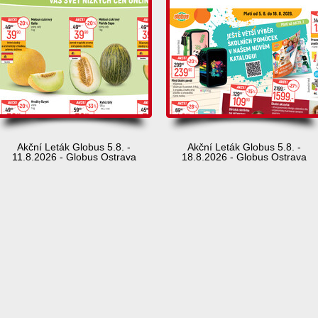
Akční Leták Globus 5.8. -
Akční Leták Globus 5.8. -
11.8.2026 - Globus Ostrava
18.8.2026 - Globus Ostrava