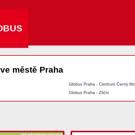
OBUS
ve městě Praha
Globus Praha - Centrum Černý Mo
Globus Praha - Zličín