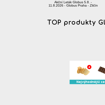
Akční Leták Globus 5.8. -
11.8.2026 - Globus Praha - Zličín
TOP produkty G